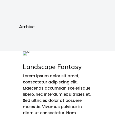
Archive
Landscape Fantasy
Lorem ipsum dolor sit amet,
consectetur adipiscing elit.
Maecenas accumsan scelerisque
libero, nec interdum ex ultricies et.
Sed ultricies dolor at posuere
molestie. Vivamus pulvinar in
diam ut consectetur. Nam