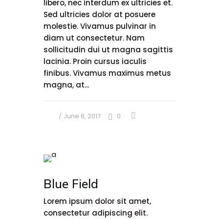
libero, nec interdum ex ultricies et.
Sed ultricies dolor at posuere
molestie. Vivamus pulvinar in
diam ut consectetur. Nam
sollicitudin dui ut magna sagittis
lacinia. Proin cursus iaculis
finibus. Vivamus maximus metus
magna, at...
June 8, 2017
0
Blue Field
Lorem ipsum dolor sit amet,
consectetur adipiscing elit.