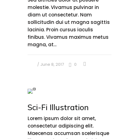
molestie. Vivamus pulvinar in
diam ut consectetur. Nam
sollicitudin dui ut magna sagittis
lacinia. Proin cursus iaculis
finibus. Vivamus maximus metus
magna, at...
June 8, 2017
0
Sci-Fi Illustration
Lorem ipsum dolor sit amet,
consectetur adipiscing elit.
Maecenas accumsan scelerisque