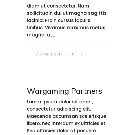
diam ut consectetur. Nam
sollicitudin dui ut magna sagittis
lacinia. Proin cursus iaculis
finibus. Vivamus maximus metus
magna, at...
June 8, 2017
0
Wargaming Partners
Lorem ipsum dolor sit amet,
consectetur adipiscing elit.
Maecenas accumsan scelerisque
libero, nec interdum ex ultricies et.
Sed ultricies dolor at posuere